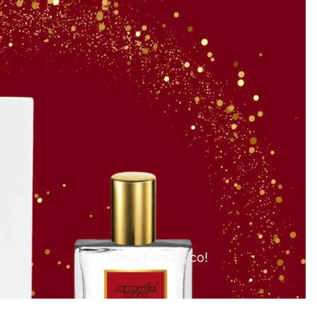
Linea Fantastico!