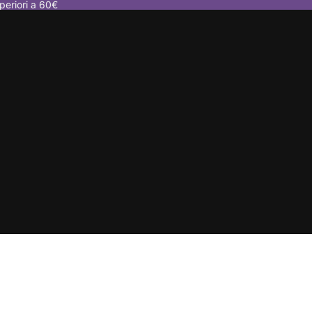
periori a 60€