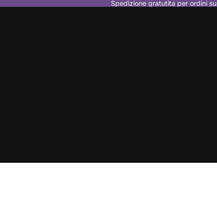
Spedizione gratutita per ordini su