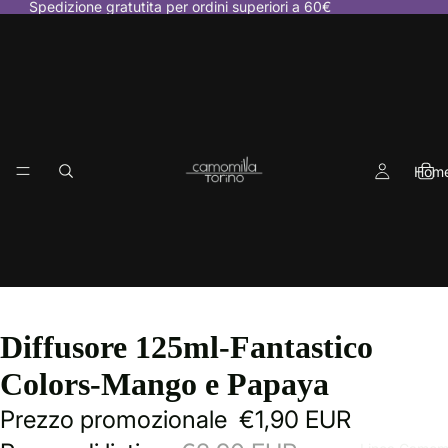
Spedizione gratutita per ordini superiori a 60€
Hom
Diffusore 125ml-Fantastico
Colors-Mango e Papaya
Prezzo promozionale
€1,90 EUR